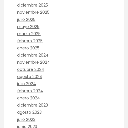
diciembre 2025
noviembre 2025
julio 2025
mayo 2025
marzo 2025
febrero 2025
enero 2025
diciembre 2024
noviembre 2024
octubre 2024
agosto 2024
julio 2024
febrero 2024
enero 2024
diciembre 2023
agosto 2023
julio 2023
junio 2023