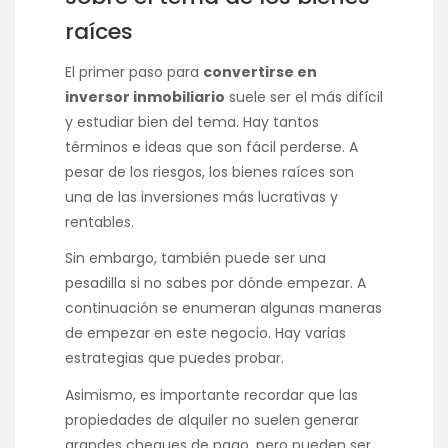
raíces
El primer paso para
convertirse en
inversor inmobiliario
suele ser el más difícil
y estudiar bien del tema. Hay tantos
términos e ideas que son fácil perderse. A
pesar de los riesgos, los bienes raíces son
una de las inversiones más lucrativas y
rentables.
Sin embargo, también puede ser una
pesadilla si no sabes por dónde empezar. A
continuación se enumeran algunas maneras
de empezar en este negocio. Hay varias
estrategias que puedes probar.
Asimismo, es importante recordar que las
propiedades de alquiler no suelen generar
grandes cheques de pago, pero pueden ser