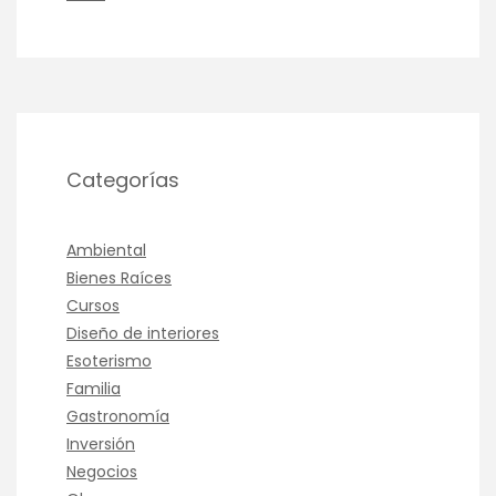
Categorías
Ambiental
Bienes Raíces
Cursos
Diseño de interiores
Esoterismo
Familia
Gastronomía
Inversión
Negocios