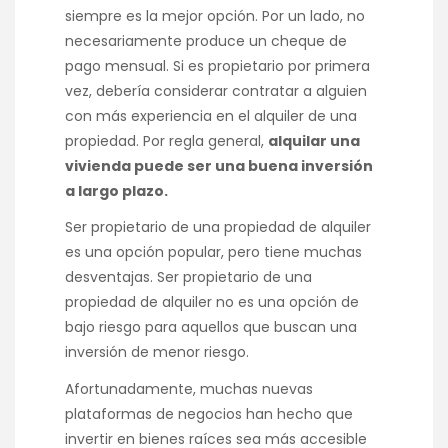
siempre es la mejor opción. Por un lado, no
necesariamente produce un cheque de
pago mensual. Si es propietario por primera
vez, debería considerar contratar a alguien
con más experiencia en el alquiler de una
propiedad. Por regla general,
alquilar una
vivienda puede ser una buena inversión
a largo plazo.
Ser propietario de una propiedad de alquiler
es una opción popular, pero tiene muchas
desventajas. Ser propietario de una
propiedad de alquiler no es una opción de
bajo riesgo para aquellos que buscan una
inversión de menor riesgo.
Afortunadamente, muchas nuevas
plataformas de negocios han hecho que
invertir en bienes raíces sea más accesible