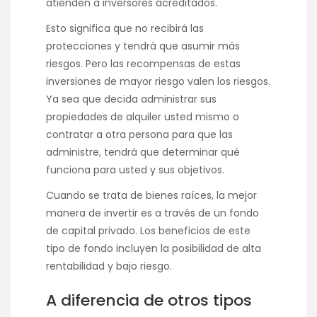
atienden a inversores acreditados.
Esto significa que no recibirá las
protecciones y tendrá que asumir más
riesgos. Pero las recompensas de estas
inversiones de mayor riesgo valen los riesgos.
Ya sea que decida administrar sus
propiedades de alquiler usted mismo o
contratar a otra persona para que las
administre, tendrá que determinar qué
funciona para usted y sus objetivos.
Cuando se trata de bienes raíces, la mejor
manera de invertir es a través de un fondo
de capital privado. Los beneficios de este
tipo de fondo incluyen la posibilidad de alta
rentabilidad y bajo riesgo.
A diferencia de otros tipos