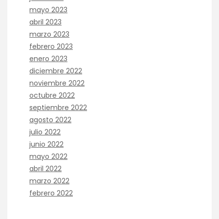
mayo 2023
abril 2023
marzo 2023
febrero 2023
enero 2023
diciembre 2022
noviembre 2022
octubre 2022
septiembre 2022
agosto 2022
julio 2022
junio 2022
mayo 2022
abril 2022
marzo 2022
febrero 2022