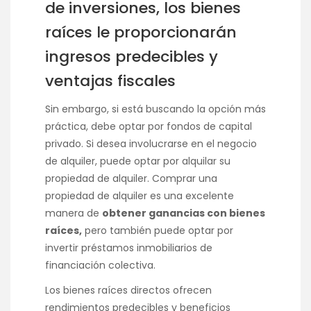
de inversiones, los bienes
raíces le proporcionarán
ingresos predecibles y
ventajas fiscales
Sin embargo, si está buscando la opción más
práctica, debe optar por fondos de capital
privado. Si desea involucrarse en el negocio
de alquiler, puede optar por alquilar su
propiedad de alquiler. Comprar una
propiedad de alquiler es una excelente
manera de
obtener ganancias con bienes
raíces,
pero también puede optar por
invertir préstamos inmobiliarios de
financiación colectiva.
Los bienes raíces directos ofrecen
rendimientos predecibles y beneficios