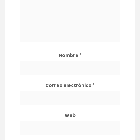
Nombre
*
Correo electrónico
*
Web