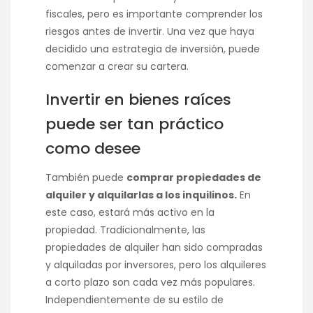
fiscales, pero es importante comprender los
riesgos antes de invertir. Una vez que haya
decidido una estrategia de inversión, puede
comenzar a crear su cartera.
Invertir en bienes raíces
puede ser tan práctico
como desee
También puede
comprar propiedades de
alquiler y alquilarlas a los inquilinos.
En
este caso, estará más activo en la
propiedad. Tradicionalmente, las
propiedades de alquiler han sido compradas
y alquiladas por inversores, pero los alquileres
a corto plazo son cada vez más populares.
Independientemente de su estilo de