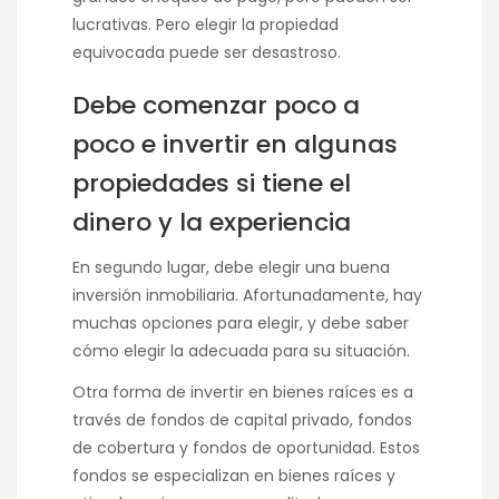
lucrativas. Pero elegir la propiedad
equivocada puede ser desastroso.
Debe comenzar poco a
poco e invertir en algunas
propiedades si tiene el
dinero y la experiencia
En segundo lugar, debe elegir una buena
inversión inmobiliaria. Afortunadamente, hay
muchas opciones para elegir, y debe saber
cómo elegir la adecuada para su situación.
Otra forma de invertir en bienes raíces es a
través de fondos de capital privado, fondos
de cobertura y fondos de oportunidad. Estos
fondos se especializan en bienes raíces y