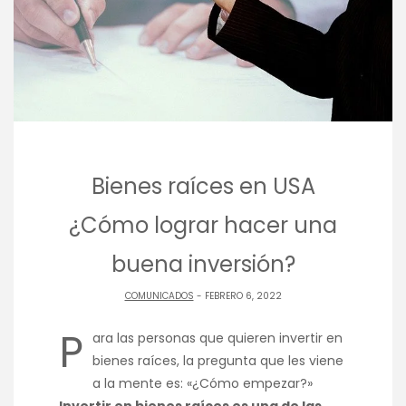
Bienes raíces en USA
¿Cómo lograr hacer una
buena inversión?
COMUNICADOS
- FEBRERO 6, 2022
P
ara las personas que quieren invertir en
bienes raíces, la pregunta que les viene
a la mente es: «¿Cómo empezar?»