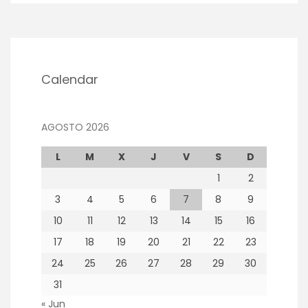
Calendar
AGOSTO 2026
L
M
X
J
V
S
D
1
2
3
4
5
6
7
8
9
10
11
12
13
14
15
16
17
18
19
20
21
22
23
24
25
26
27
28
29
30
31
« Jun