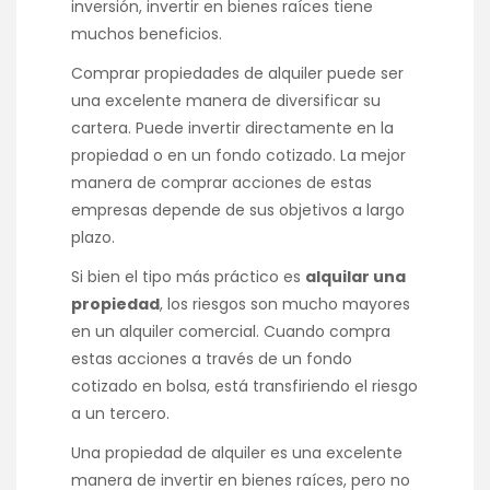
inversión, invertir en bienes raíces tiene
muchos beneficios.
Comprar propiedades de alquiler puede ser
una excelente manera de diversificar su
cartera. Puede invertir directamente en la
propiedad o en un fondo cotizado. La mejor
manera de comprar acciones de estas
empresas depende de sus objetivos a largo
plazo.
Si bien el tipo más práctico es
alquilar una
propiedad
, los riesgos son mucho mayores
en un alquiler comercial. Cuando compra
estas acciones a través de un fondo
cotizado en bolsa, está transfiriendo el riesgo
a un tercero.
Una propiedad de alquiler es una excelente
manera de invertir en bienes raíces, pero no