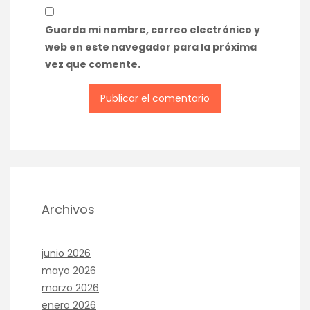
Guarda mi nombre, correo electrónico y
web en este navegador para la próxima
vez que comente.
Archivos
junio 2026
mayo 2026
marzo 2026
enero 2026