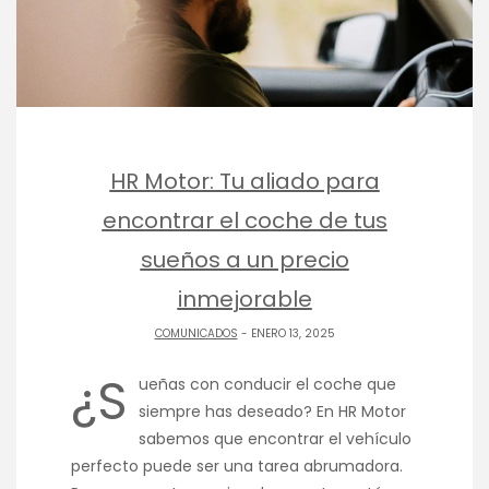
HR Motor: Tu aliado para
encontrar el coche de tus
sueños a un precio
inmejorable
COMUNICADOS
- ENERO 13, 2025
¿S
ueñas con conducir el coche que
siempre has deseado? En HR Motor
sabemos que encontrar el vehículo
perfecto puede ser una tarea abrumadora.