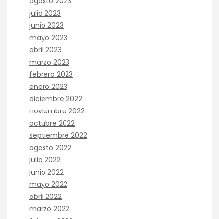
agosto 2023
julio 2023
junio 2023
mayo 2023
abril 2023
marzo 2023
febrero 2023
enero 2023
diciembre 2022
noviembre 2022
octubre 2022
septiembre 2022
agosto 2022
julio 2022
junio 2022
mayo 2022
abril 2022
marzo 2022