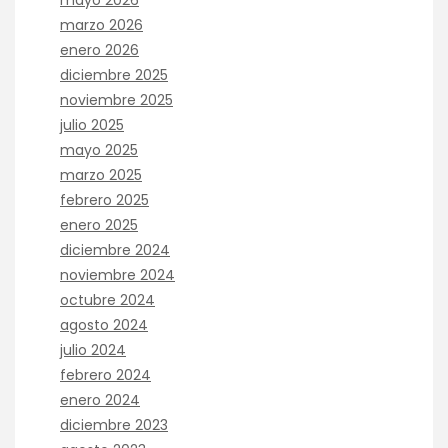
marzo 2026
enero 2026
diciembre 2025
noviembre 2025
julio 2025
mayo 2025
marzo 2025
febrero 2025
enero 2025
diciembre 2024
noviembre 2024
octubre 2024
agosto 2024
julio 2024
febrero 2024
enero 2024
diciembre 2023