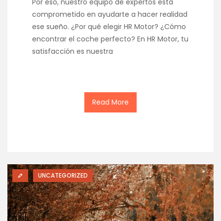
Por eso, nuestro equipo de expertos está
comprometido en ayudarte a hacer realidad
ese sueño. ¿Por qué elegir HR Motor? ¿Cómo
encontrar el coche perfecto? En HR Motor, tu
satisfacción es nuestra
Read More
UNCATEGORIZED