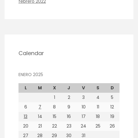
febrero 2022
Calendar
ENERO 2025
L
M
X
J
V
S
D
1
2
3
4
5
6
7
8
9
10
11
12
13
14
15
16
17
18
19
20
21
22
23
24
25
26
27
28
29
30
31