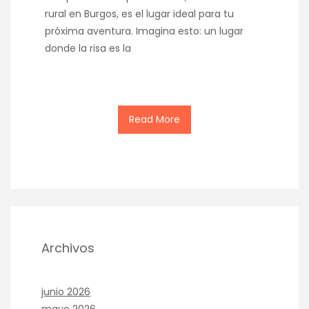
rural en Burgos, es el lugar ideal para tu
próxima aventura. Imagina esto: un lugar
donde la risa es la
Read More
Archivos
junio 2026
mayo 2026