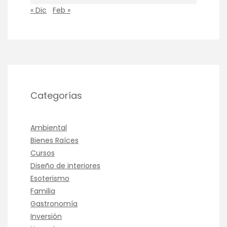
« Dic
Feb »
Categorías
Ambiental
Bienes Raíces
Cursos
Diseño de interiores
Esoterismo
Familia
Gastronomía
Inversión