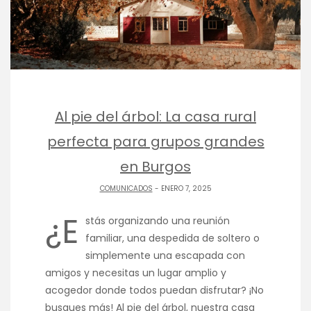
Al pie del árbol: La casa rural
perfecta para grupos grandes
en Burgos
COMUNICADOS
- ENERO 7, 2025
¿E
stás organizando una reunión
familiar, una despedida de soltero o
simplemente una escapada con
amigos y necesitas un lugar amplio y
acogedor donde todos puedan disfrutar? ¡No
busques más! Al pie del árbol, nuestra casa