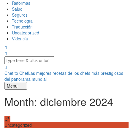
Reformas
Salud
Seguros
Tecnología
Traducción
Uncategorized
Videncia
Chef to Chef
Las mejores recetas de los chefs más prestigiosos
del panorama mundial
Menu
Month: diciembre 2024
Uncategorized