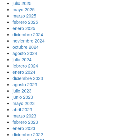
julio 2025
mayo 2025
marzo 2025
febrero 2025
enero 2025
diciembre 2024
noviembre 2024
octubre 2024
agosto 2024
julio 2024
febrero 2024
enero 2024
diciembre 2023
agosto 2023
julio 2023
junio 2023
mayo 2023
abril 2023
marzo 2023
febrero 2023
enero 2023
diciembre 2022