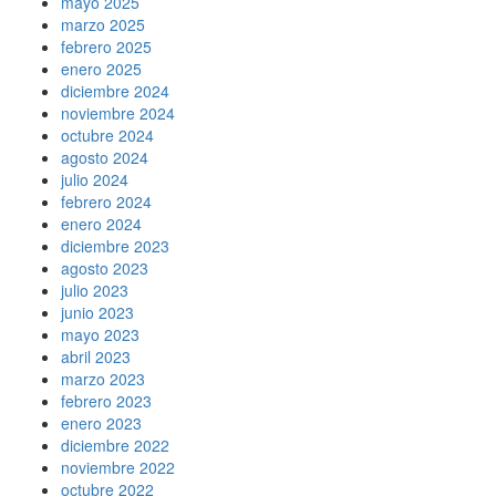
mayo 2025
marzo 2025
febrero 2025
enero 2025
diciembre 2024
noviembre 2024
octubre 2024
agosto 2024
julio 2024
febrero 2024
enero 2024
diciembre 2023
agosto 2023
julio 2023
junio 2023
mayo 2023
abril 2023
marzo 2023
febrero 2023
enero 2023
diciembre 2022
noviembre 2022
octubre 2022