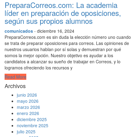
PreparaCorreos.com: La academia
líder en preparación de oposiciones,
según sus propios alumnos
comunicados
- diciembre 16, 2024
PreparaCorreos.com es sin duda la elección número uno cuando
se trata de preparar oposiciones para correos. Las opiniones de
nuestros usuarios hablan por sí solas y demuestran por qué
somos la mejor opción. Nuestro objetivo es ayudar a los
candidatos a alcanzar su sueño de trabajar en Correos, y lo
logramos ofreciendo los recursos y
Read More
Archivos
junio 2026
mayo 2026
marzo 2026
enero 2026
diciembre 2025
noviembre 2025
julio 2025