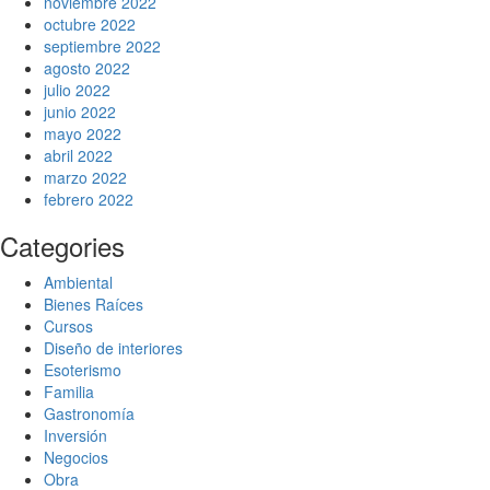
noviembre 2022
octubre 2022
septiembre 2022
agosto 2022
julio 2022
junio 2022
mayo 2022
abril 2022
marzo 2022
febrero 2022
Categories
Ambiental
Bienes Raíces
Cursos
Diseño de interiores
Esoterismo
Familia
Gastronomía
Inversión
Negocios
Obra