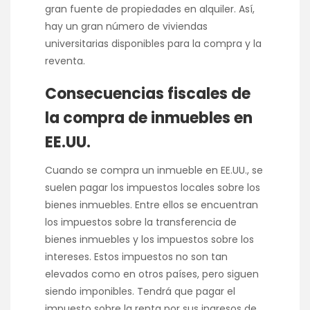
gran fuente de propiedades en alquiler. Así,
hay un gran número de viviendas
universitarias disponibles para la compra y la
reventa.
Consecuencias fiscales de
la compra de inmuebles en
EE.UU.
Cuando se compra un inmueble en EE.UU., se
suelen pagar los impuestos locales sobre los
bienes inmuebles. Entre ellos se encuentran
los impuestos sobre la transferencia de
bienes inmuebles y los impuestos sobre los
intereses. Estos impuestos no son tan
elevados como en otros países, pero siguen
siendo imponibles. Tendrá que pagar el
impuesto sobre la renta por sus ingresos de