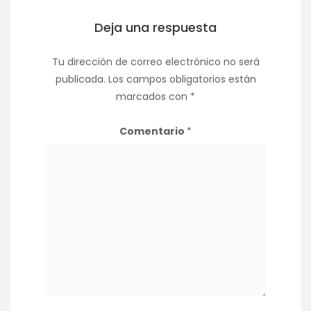
Deja una respuesta
Tu dirección de correo electrónico no será
publicada.
Los campos obligatorios están
marcados con
*
Comentario
*