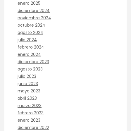
enero 2025
diciembre 2024
noviembre 2024
octubre 2024
agosto 2024
julio 2024
febrero 2024
enero 2024
diciembre 2023
agosto 2023
julio 2023
junio 2023
mayo 2023
abril 2023
marzo 2023
febrero 2023
enero 2023
diciembre 2022