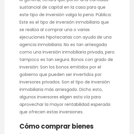
sustancial de capital en la casa para que
este tipo de inversión valga la pena. Pública:
Este es el tipo de inversión inmobiliaria que
se realiza al comprar una o varias
ejecuciones hipotecarias con ayuda de una
agencia inmobiliaria. No es tan arriesgada
como una inversión inmobiliaria privada, pero
tampoco es tan segura. Bonos con grado de
inversión: Son los bonos emitidos por el
gobierno que pueden ser invertidos por
inversores privados. Son el tipo de inversión
inmobiliaria más arriesgado. Dicho esto,
algunos inversores eligen esta vía para
aprovechar la mayor rentabilidad esperada
que ofrecen estas inversiones.
Cómo comprar bienes