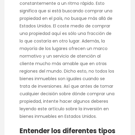
constantemente a un ritmo rápido. Esto
significa que si está buscando comprar una
propiedad en el país, no busque más allá de
Estados Unidos. El coste medio de comprar
una propiedad aquí es sólo una fracción de
lo que costaría en otro lugar. Además, la
mayoría de los lugares ofrecen un marco
normativo y un servicio de atención al
cliente mucho más amable que en otras
regiones del mundo. Dicho esto, no todos los
bienes inmuebles son iguales cuando se
trata de inversiones. Así que antes de tomar
cualquier decisión sobre dónde comprar una
propiedad, intente hacer algunos deberes
leyendo este artículo sobre la inversión en
bienes inmuebles en Estados Unidos.
Entender los diferentes tipos