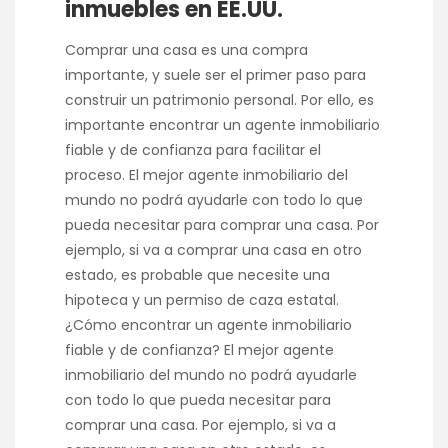
inmuebles en EE.UU.
Comprar una casa es una compra
importante, y suele ser el primer paso para
construir un patrimonio personal. Por ello, es
importante encontrar un agente inmobiliario
fiable y de confianza para facilitar el
proceso. El mejor agente inmobiliario del
mundo no podrá ayudarle con todo lo que
pueda necesitar para comprar una casa. Por
ejemplo, si va a comprar una casa en otro
estado, es probable que necesite una
hipoteca y un permiso de caza estatal.
¿Cómo encontrar un agente inmobiliario
fiable y de confianza? El mejor agente
inmobiliario del mundo no podrá ayudarle
con todo lo que pueda necesitar para
comprar una casa. Por ejemplo, si va a