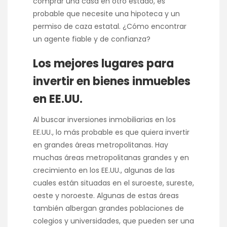
comprar una casa en otro estado, es
probable que necesite una hipoteca y un
permiso de caza estatal. ¿Cómo encontrar
un agente fiable y de confianza?
Los mejores lugares para
invertir en bienes inmuebles
en EE.UU.
Al buscar inversiones inmobiliarias en los
EE.UU., lo más probable es que quiera invertir
en grandes áreas metropolitanas. Hay
muchas áreas metropolitanas grandes y en
crecimiento en los EE.UU., algunas de las
cuales están situadas en el suroeste, sureste,
oeste y noroeste. Algunas de estas áreas
también albergan grandes poblaciones de
colegios y universidades, que pueden ser una