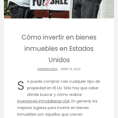
Cómo invertir en bienes
inmuebles en Estados
Unidos
COMUNICADOS
- JUNIO 21, 2022
S
e puede comprar casi cualquier tipo de
propiedad en EE.UU. Sólo hay que saber
dónde buscar y cómo realizar
inversiones inmobiliarias USA
. En general, los
mejores lugares para invertir en bienes
inmuebles son aquellos que crecen