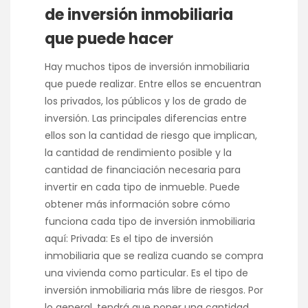
de inversión inmobiliaria
que puede hacer
Hay muchos tipos de inversión inmobiliaria
que puede realizar. Entre ellos se encuentran
los privados, los públicos y los de grado de
inversión. Las principales diferencias entre
ellos son la cantidad de riesgo que implican,
la cantidad de rendimiento posible y la
cantidad de financiación necesaria para
invertir en cada tipo de inmueble. Puede
obtener más información sobre cómo
funciona cada tipo de inversión inmobiliaria
aquí: Privada: Es el tipo de inversión
inmobiliaria que se realiza cuando se compra
una vivienda como particular. Es el tipo de
inversión inmobiliaria más libre de riesgos. Por
lo general, tendrá que poner una cantidad