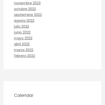
noviembre 2022
octubre 2022
septiembre 2022
agosto 2022
julio 2022
junio 2022
mayo 2022
abril 2022
marzo 2022
febrero 2022
Calendar