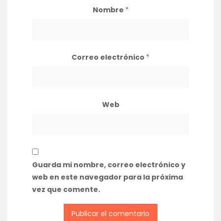
Nombre
*
Correo electrónico
*
Web
Guarda mi nombre, correo electrónico y
web en este navegador para la próxima
vez que comente.