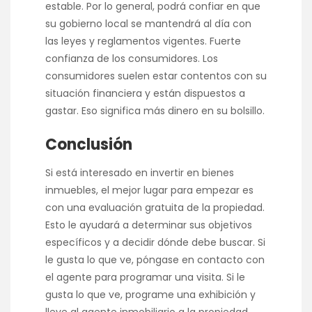
estable. Por lo general, podrá confiar en que
su gobierno local se mantendrá al día con
las leyes y reglamentos vigentes. Fuerte
confianza de los consumidores. Los
consumidores suelen estar contentos con su
situación financiera y están dispuestos a
gastar. Eso significa más dinero en su bolsillo.
Conclusión
Si está interesado en invertir en bienes
inmuebles, el mejor lugar para empezar es
con una evaluación gratuita de la propiedad.
Esto le ayudará a determinar sus objetivos
específicos y a decidir dónde debe buscar. Si
le gusta lo que ve, póngase en contacto con
el agente para programar una visita. Si le
gusta lo que ve, programe una exhibición y