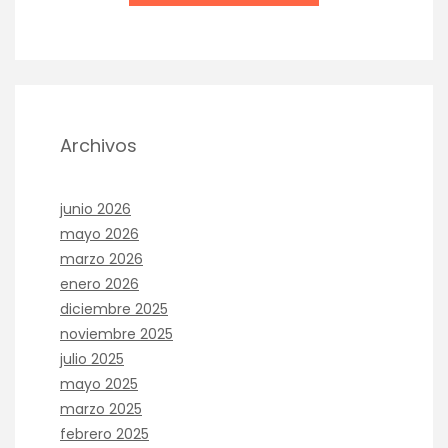
Archivos
junio 2026
mayo 2026
marzo 2026
enero 2026
diciembre 2025
noviembre 2025
julio 2025
mayo 2025
marzo 2025
febrero 2025