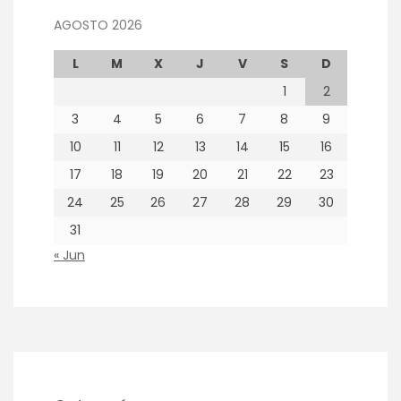
AGOSTO 2026
L
M
X
J
V
S
D
1
2
3
4
5
6
7
8
9
10
11
12
13
14
15
16
17
18
19
20
21
22
23
24
25
26
27
28
29
30
31
« Jun