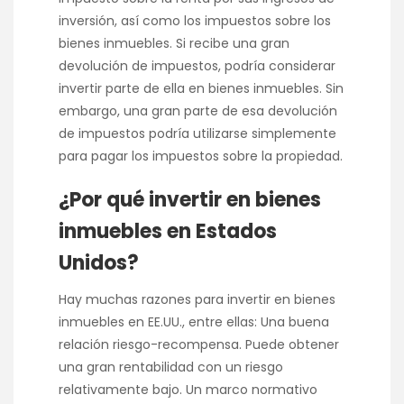
inversión, así como los impuestos sobre los
bienes inmuebles. Si recibe una gran
devolución de impuestos, podría considerar
invertir parte de ella en bienes inmuebles. Sin
embargo, una gran parte de esa devolución
de impuestos podría utilizarse simplemente
para pagar los impuestos sobre la propiedad.
¿Por qué invertir en bienes
inmuebles en Estados
Unidos?
Hay muchas razones para invertir en bienes
inmuebles en EE.UU., entre ellas: Una buena
relación riesgo-recompensa. Puede obtener
una gran rentabilidad con un riesgo
relativamente bajo. Un marco normativo