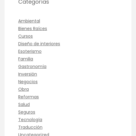
Categorías
Ambiental
Bienes Raíces
Cursos
Diseño de interiores
Esoterismo
Familia
Gastronomía
Inversión
Negocios
Obra
Reformas
Salud
Seguros
Tecnología
Traducción
Uncategorized