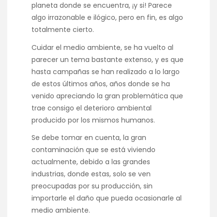
planeta donde se encuentra, ¡y si! Parece
algo irrazonable e ilógico, pero en fin, es algo
totalmente cierto.
Cuidar el medio ambiente, se ha vuelto al
parecer un tema bastante extenso, y es que
hasta campañas se han realizado a lo largo
de estos últimos años, años donde se ha
venido apreciando la gran problemática que
trae consigo el deterioro ambiental
producido por los mismos humanos.
Se debe tomar en cuenta, la gran
contaminación que se está viviendo
actualmente, debido a las grandes
industrias, donde estas, solo se ven
preocupadas por su producción, sin
importarle el daño que pueda ocasionarle al
medio ambiente.