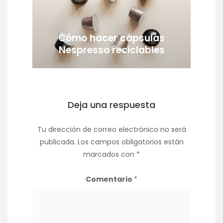
Cómo hacer cápsulas
Nespresso reciclables
Deja una respuesta
Tu dirección de correo electrónico no será
publicada.
Los campos obligatorios están
marcados con
*
Comentario
*