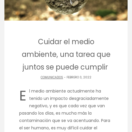
Cuidar el medio
ambiente, una tarea que
juntos se puede cumplir
COMUNICADOS
- FEBRERO 3, 2022
E
l medio ambiente actualmente ha
tenido un impacto desgraciadamente
negativo, y es que cada vez que van
pasando los días, es mucha más la
contaminación que se va acentuando. Para
el ser humano, es muy difícil cuidar el