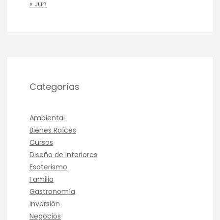
« Jun
Categorías
Ambiental
Bienes Raíces
Cursos
Diseño de interiores
Esoterismo
Familia
Gastronomía
Inversión
Negocios