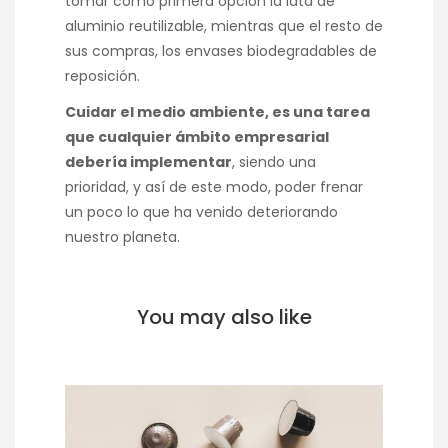
tomar como primera opción la lata de
aluminio reutilizable, mientras que el resto de
sus compras, los envases biodegradables de
reposición.
Cuidar el medio ambiente, es una tarea
que cualquier ámbito empresarial
debería implementar
, siendo una
prioridad, y así de este modo, poder frenar
un poco lo que ha venido deteriorando
nuestro planeta.
You may also like