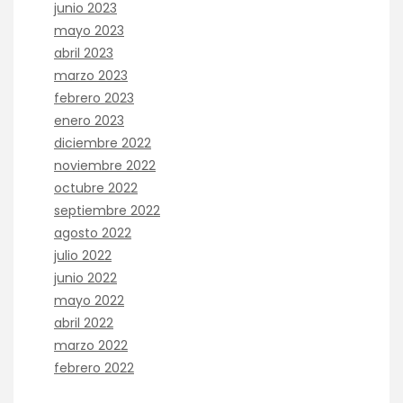
junio 2023
mayo 2023
abril 2023
marzo 2023
febrero 2023
enero 2023
diciembre 2022
noviembre 2022
octubre 2022
septiembre 2022
agosto 2022
julio 2022
junio 2022
mayo 2022
abril 2022
marzo 2022
febrero 2022