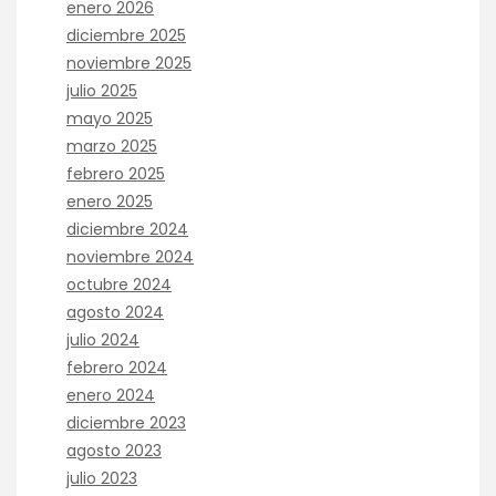
enero 2026
diciembre 2025
noviembre 2025
julio 2025
mayo 2025
marzo 2025
febrero 2025
enero 2025
diciembre 2024
noviembre 2024
octubre 2024
agosto 2024
julio 2024
febrero 2024
enero 2024
diciembre 2023
agosto 2023
julio 2023