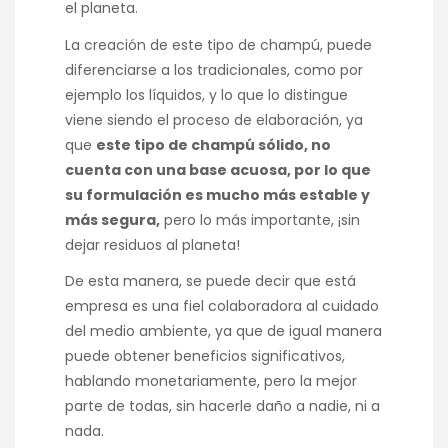
el planeta.
La creación de este tipo de champú, puede
diferenciarse a los tradicionales, como por
ejemplo los líquidos, y lo que lo distingue
viene siendo el proceso de elaboración, ya
que
este tipo de champú sólido, no
cuenta con una base acuosa, por lo que
su formulación es mucho más estable y
más segura,
pero lo más importante, ¡sin
dejar residuos al planeta!
De esta manera, se puede decir que está
empresa es una fiel colaboradora al cuidado
del medio ambiente, ya que de igual manera
puede obtener beneficios significativos,
hablando monetariamente, pero la mejor
parte de todas, sin hacerle daño a nadie, ni a
nada.