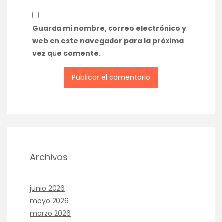
Guarda mi nombre, correo electrónico y
web en este navegador para la próxima
vez que comente.
Archivos
junio 2026
mayo 2026
marzo 2026