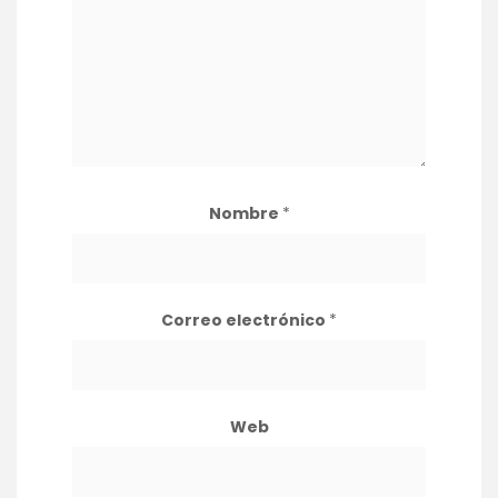
Nombre
*
Correo electrónico
*
Web