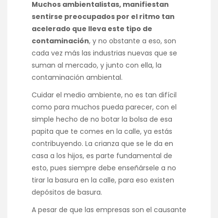
Muchos ambientalistas, manifiestan
sentirse preocupados por el ritmo tan
acelerado que lleva este tipo de
contaminación
, y no obstante a eso, son
cada vez más las industrias nuevas que se
suman al mercado, y junto con ella, la
contaminación ambiental.
Cuidar el medio ambiente, no es tan difícil
como para muchos pueda parecer, con el
simple hecho de no botar la bolsa de esa
papita que te comes en la calle, ya estás
contribuyendo. La crianza que se le da en
casa a los hijos, es parte fundamental de
esto, pues siempre debe enseñársele a no
tirar la basura en la calle, para eso existen
depósitos de basura.
A pesar de que las empresas son el causante