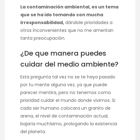
La contaminación ambiental, es un tema
que se ha ido tomando con mucha
irresponsabilidad,
dándole prioridades a
otros inconvenientes que no me ameritan
tanta preocupación.
¿De que manera puedes
cuidar del medio ambiente?
Esta pregunta tal vez no se te haya pasado
por tu mente alguna vez, ya que puede
parecer mentira, pero no tenemos como
prioridad cuidar el mundo donde vivimos. Si
cada ser humano colocara un granito de
arena, el nivel de contaminación actual,
bajaría muchísimo, prologando la existencia
del planeta.