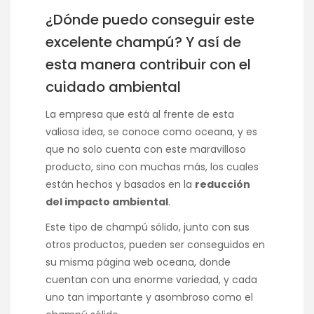
¿Dónde puedo conseguir este
excelente champú? Y así de
esta manera contribuir con el
cuidado ambiental
La empresa que está al frente de esta
valiosa idea, se conoce como oceana, y es
que no solo cuenta con este maravilloso
producto, sino con muchas más, los cuales
están hechos y basados en la
reducción
del impacto ambiental
.
Este tipo de champú sólido, junto con sus
otros productos, pueden ser conseguidos en
su misma página web oceana, donde
cuentan con una enorme variedad, y cada
uno tan importante y asombroso como el