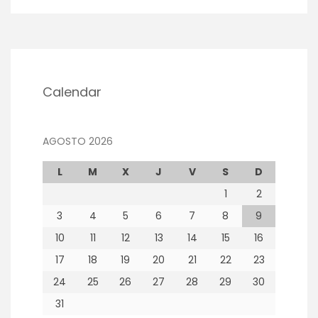
Calendar
AGOSTO 2026
L
M
X
J
V
S
D
1
2
3
4
5
6
7
8
9
10
11
12
13
14
15
16
17
18
19
20
21
22
23
24
25
26
27
28
29
30
31