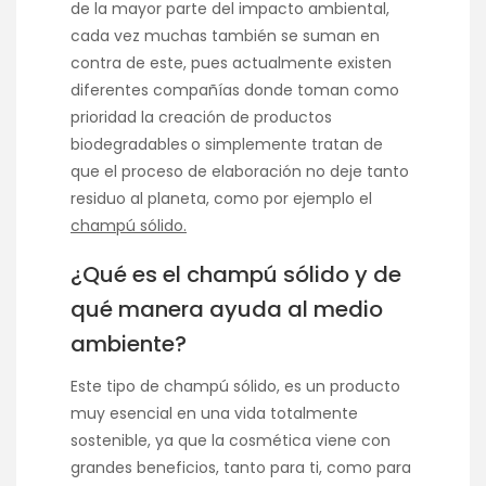
de la mayor parte del impacto ambiental,
cada vez muchas también se suman en
contra de este, pues actualmente existen
diferentes compañías donde toman como
prioridad la creación de productos
biodegradables
o simplemente tratan de
que el proceso de elaboración no deje tanto
residuo al planeta, como por ejemplo el
champú sólido.
¿Qué es el champú sólido y de
qué manera ayuda al medio
ambiente?
Este tipo de champú sólido, es un producto
muy esencial en una vida totalmente
sostenible, ya que la cosmética viene con
grandes beneficios, tanto para ti, como para